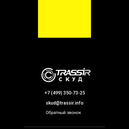
+7 (499) 350-73-25
skud@trassir.info
Обратный звонок