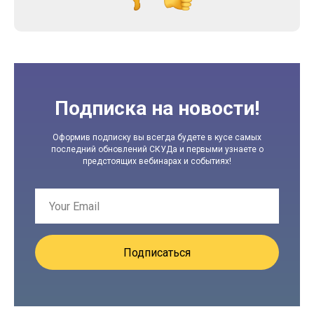
Подписка на новости!
Оформив подписку вы всегда будете в кусе самых
последний обновлений СКУДа и первыми узнаете о
предстоящих вебинарах и событиях!
Подписаться