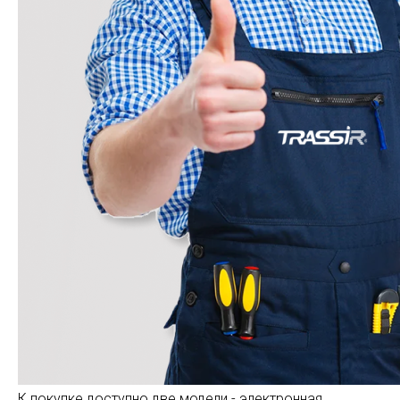
К покупке доступно две модели - электронная